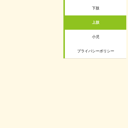
下肢
上肢
小児
プライバシーポリシー