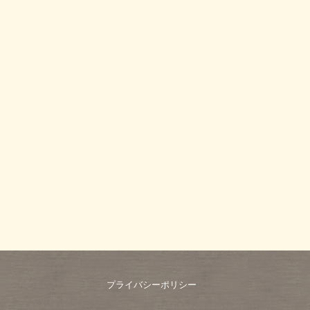
プライバシーポリシー