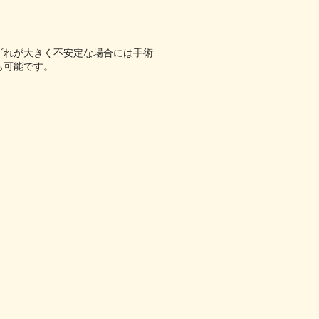
ずれが大きく不安定な場合には手術
も可能です。