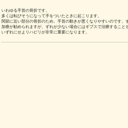
いわゆる手首の骨折です。
多くは転びそうになって手をついたときに起こります。
関節に近い部分の骨折のため、手首の動きが悪くなりやすいのです。
加療が勧められますが、ずれが少ない場合にはギプスで治療すること
いずれにせよリハビリが非常に重要になります。